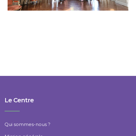
Le Centre
Qui sommes-nous ?