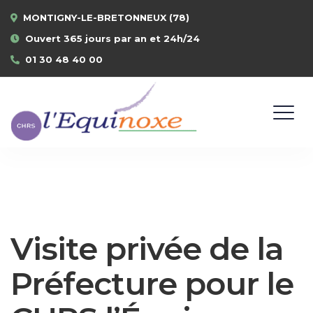
MONTIGNY-LE-BRETONNEUX (78)
Ouvert 365 jours par an et 24h/24
01 30 48 40 00
Visite privée de la
Préfecture pour le