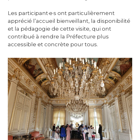
Les participant·e·s ont particulièrement
apprécié l’accueil bienveillant, la disponibilité
et la pédagogie de cette visite, qui ont
contribué à rendre la Préfecture plus
accessible et concrète pour tous.